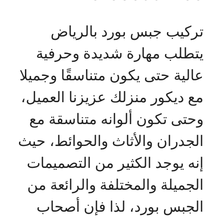
تركيب جبس بورد بالرياض
يتطلب مهارة شديدة وحرفية
عالية حتى يكون متناسقًا وجميلا
مع ديكور منزلك عزيزنا العميل،
وحتى تكون ألوانه متناسقة مع
الجدران والأثاث والحوائط، حيث
إنه يوجد الكثير من التصميمات
الجميلة والمختلفة والرائعة من
الجبس بورد، لذا فإن أصحاب