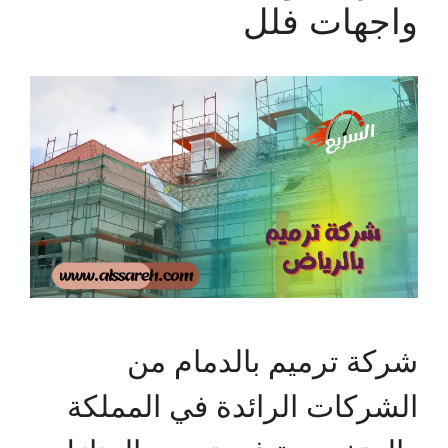
واجهات فلل
شركة ترميم بالدمام من
الشركات الرائدة في المملكة