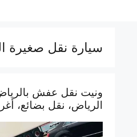
سيارة نقل صغيرة ا
الرياض، نقل بضائع، أغ