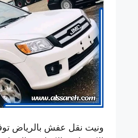
ونيت نقل عفش بالرياض توفر ل