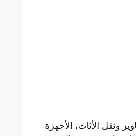
ير ونقل الأثاث، الأجهزة