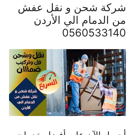
شركة شحن و نقل عفش
من الدمام الي الأردن
0560533140
أحصل الآن على أفضل خدمات