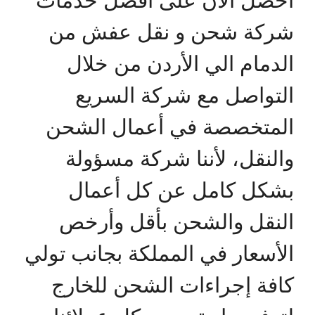
شركة شحن و نقل عفش من
الدمام الي الأردن من خلال
التواصل مع شركة السريع
المتخصصة في أعمال الشحن
والنقل، لأننا شركة مسؤولة
بشكل كامل عن كل أعمال
النقل والشحن بأقل وأرخص
الأسعار في المملكة بجانب تولي
كافة إجراءات الشحن للخارج