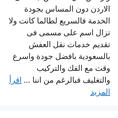
الاردن دون المساس بجودة
الخدمة فالسريع لطالما كانت ولا
تزال اسم على مسمى فى
تقديم خدمات نقل العفش
بالسعودية بافضل جودة واسرع
وقت مع الفك والتركيب
والتغليف فبالرغم من اننا …
اقرأ
المزيد