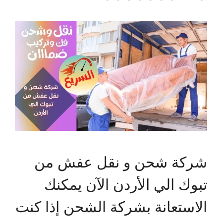
شركة شحن و نقل عفش من
تبوك الي الأردن الآن يمكنك
الاستعانة بشركة الشحن إذا كنت