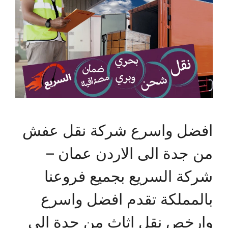
افضل واسرع شركة نقل عفش
من جدة الى الاردن عمان –
شركة السريع بجميع فروعنا
بالمملكة تقدم افضل واسرع
وارخص نقل اثاث من جدة الى