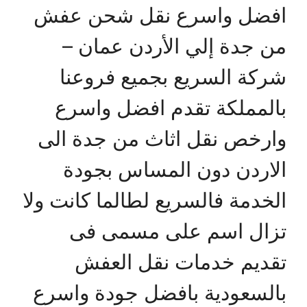
افضل واسرع نقل شحن عفش
من جدة إلي الأردن عمان –
شركة السريع بجميع فروعنا
بالمملكة تقدم افضل واسرع
وارخص نقل اثاث من جدة الى
الاردن دون المساس بجودة
الخدمة فالسريع لطالما كانت ولا
تزال اسم على مسمى فى
تقديم خدمات نقل العفش
بالسعودية بافضل جودة واسرع