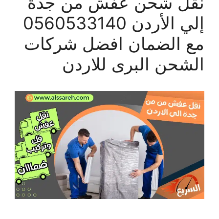
نقل شحن عفش من جدة
إلي الأردن 0560533140
مع الضمان افضل شركات
الشحن البرى للاردن