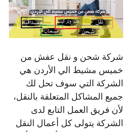
شركة شحن و نقل عفش من
خميس مشيط الي الأردن هي
الشركة التي سوف تحل لك
جميع المشاكل المتعلقة بالنقل،
لأن فريق العمل التابع لدى
الشركة يتولى كل أعمال النقل