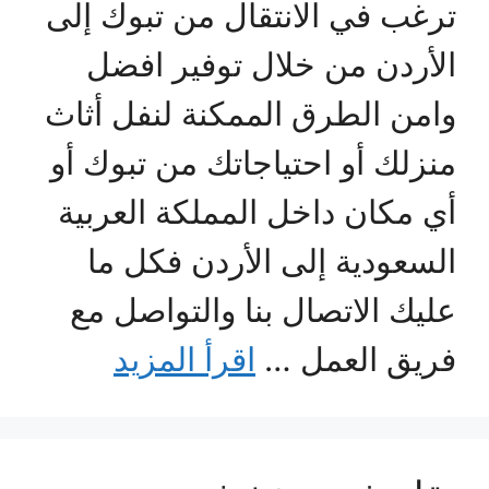
ترغب في الانتقال من تبوك إلى
الأردن من خلال توفير افضل
وامن الطرق الممكنة لنفل أثاث
منزلك أو احتياجاتك من تبوك أو
أي مكان داخل المملكة العربية
السعودية إلى الأردن فكل ما
عليك الاتصال بنا والتواصل مع
فريق العمل …
اقرأ المزيد