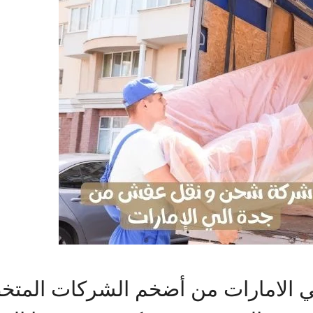
الامارات من أضخم الشركات المت