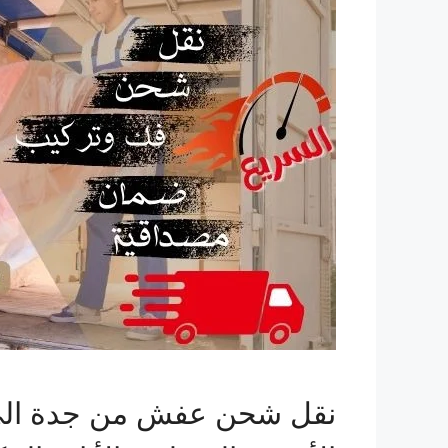
نقل شحن عفش من جدة الي 