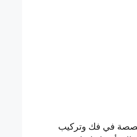
خصصة في فك وتركيب