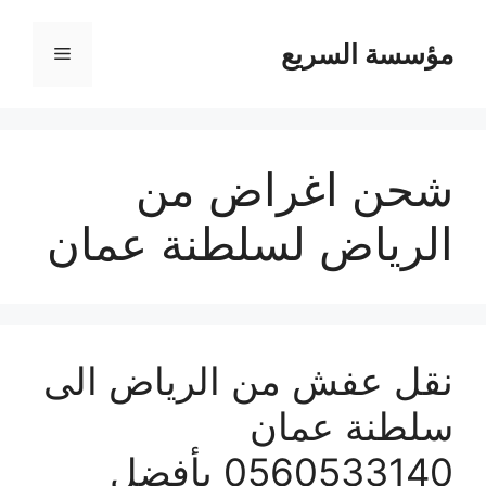
مؤسسة السريع
القائمة
شحن اغراض من
الرياض لسلطنة عمان
نقل عفش من الرياض الى
سلطنة عمان
0560533140 بأفضل