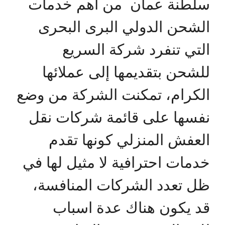
سلطنة عمان من اهم خدمات
الشحن الدولي البرى البحرى
التي تنفرد شركة السريع
للشحن بتقديمها إلى عملائها
الكرام، تمكنت الشركة من وضع
نفسها على قائمة شركات نقل
العفش المنزلي كونها تقدم
خدمات احترافية لا مثيل لها في
ظل تعدد الشركات المنافسة،
قد يكون هناك عدة اسباب