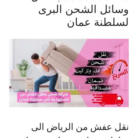
وسائل الشحن البرى
لسلطنة عمان
نقل عفش من الرياض الى