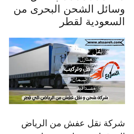
وسائل الشحن البحرى من
السعودية لقطر
شركة نقل عفش من الرياض