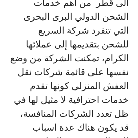
الى قطر من اهم خدمات
الشحن الدولي البرى البحرى
التي تنفرد شركة السريع
للشحن بتقديمها إلى عملائها
الكرام، تمكنت الشركة من وضع
نفسها على قائمة شركات نقل
العفش المنزلي كونها تقدم
خدمات احترافية لا مثيل لها في
ظل تعدد الشركات المنافسة،
قد يكون هناك عدة اسباب