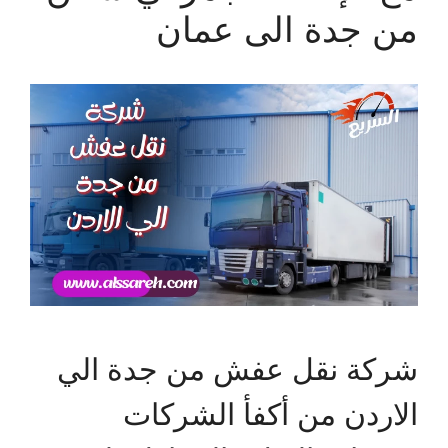
من جدة الى عمان
شركة نقل عفش من جدة الي
الاردن من أكفأ الشركات