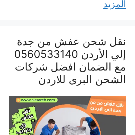
المزيد
نقل شحن عفش من جدة
إلي الأردن 0560533140
مع الضمان افضل شركات
الشحن البرى للاردن