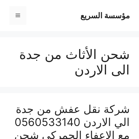
مؤسسة السريع
القائمة
شحن الأثاث من جدة
الى الاردن
شركة نقل عفش من جدة
الي الاردن 0560533140
مع الإعفاء الجمركي شحن