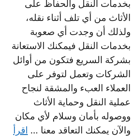
بخدمات النقل والحفاظ على
الأثاث من أي تلف أثناء نقله،
ولذلك أن وجدت أي صعوبة
بخدمات النقل فيمكنك الاستعانة
بشركة السريع فتكون من أوائل
الشركات وتعمل لتوفر على
العملاء العبء والمشقة لنجاح
عملية النقل وحماية الأثاث
ووصوله بأمان وسلام لأي مكان
والآن يمكنك التعاقد معنا …
اقرأ