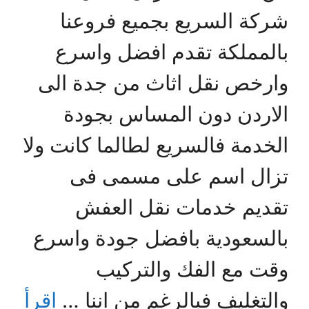
شركة السريع بجميع فروعنا
بالمملكة تقدم افضل واسرع
وارخص نقل اثاث من جدة الى
الاردن دون المساس بجودة
الخدمة فالسريع لطالما كانت ولا
تزال اسم على مسمى فى
تقديم خدمات نقل العفش
بالسعودية بافضل جودة واسرع
وقت مع الفك والتركيب
والتغليف فبالرغم من اننا …
اقرأ