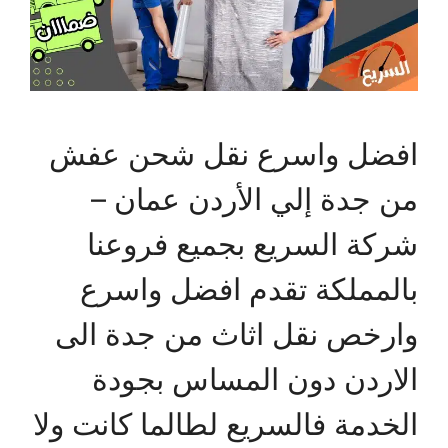
افضل واسرع نقل شحن عفش
من جدة إلي الأردن عمان –
شركة السريع بجميع فروعنا
بالمملكة تقدم افضل واسرع
وارخص نقل اثاث من جدة الى
الاردن دون المساس بجودة
الخدمة فالسريع لطالما كانت ولا