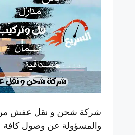
شركة شحن و نقل عفش من ال
والمسؤولة عن وصول كافة ال