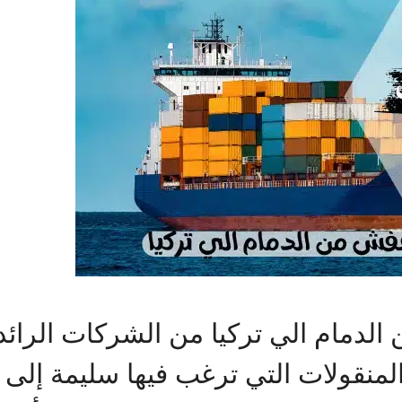
دمام الي تركيا من الشركات الرائد
منقولات التي ترغب فيها سليمة إلى ا