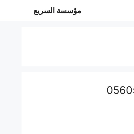
مؤسسة السريع