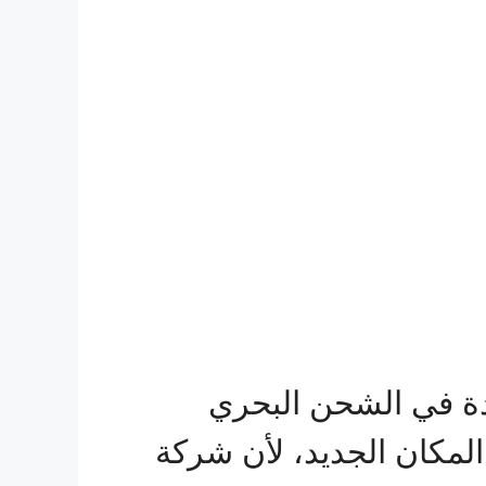
ة في الشحن البحري
لمكان الجديد، لأن شركة