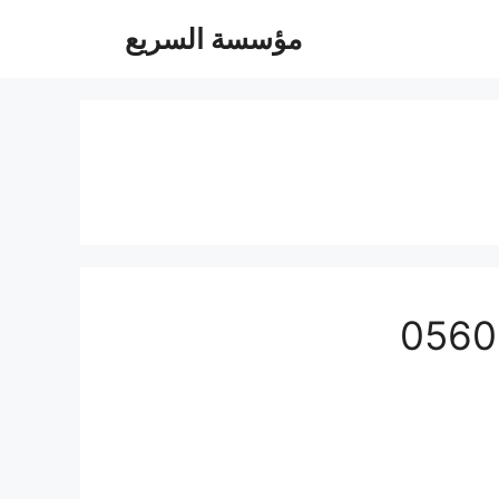
مؤسسة السريع