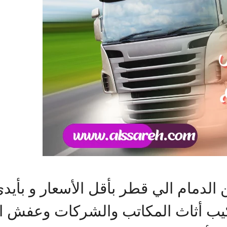
دمام الي قطر بأقل الأسعار و بأيد
ب أثاث المكاتب والشركات وعفش ال