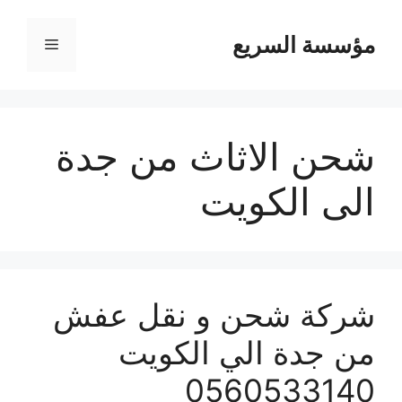
مؤسسة السريع
القائمة
شحن الاثاث من جدة
الى الكويت
شركة شحن و نقل عفش
من جدة الي الكويت
0560533140