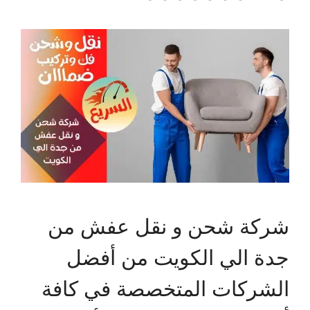
شركة شحن و نقل عفش من
جدة الي الكويت من أفضل
الشركات المتخصصة في كافة