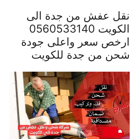
نقل عفش من جدة الى
الكويت 0560533140
ارخص سعر واعلى جودة
شحن من جدة للكويت