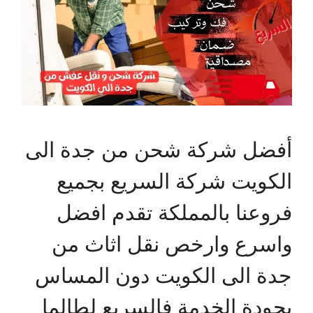
أفضل شركة شحن من جدة الى
الكويت شركة السريع بجميع
فروعنا بالمملكة تقدم افضل
واسرع وارخص نقل اثاث من
جدة الى الكويت دون المساس
بجودة الخدمة فالسريع لطالما