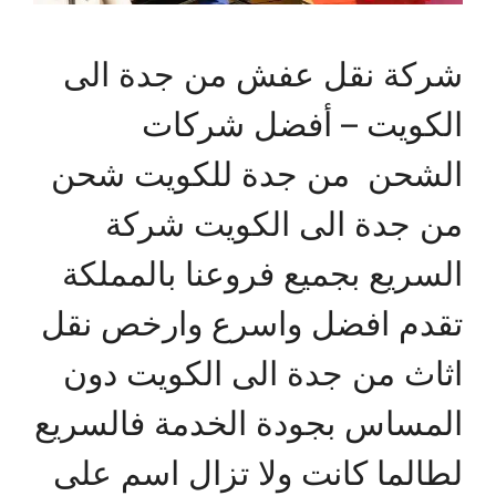
شركة نقل عفش من جدة الى
الكويت – أفضل شركات
الشحن من جدة للكويت شحن
من جدة الى الكويت شركة
السريع بجميع فروعنا بالمملكة
تقدم افضل واسرع وارخص نقل
اثاث من جدة الى الكويت دون
المساس بجودة الخدمة فالسريع
لطالما كانت ولا تزال اسم على