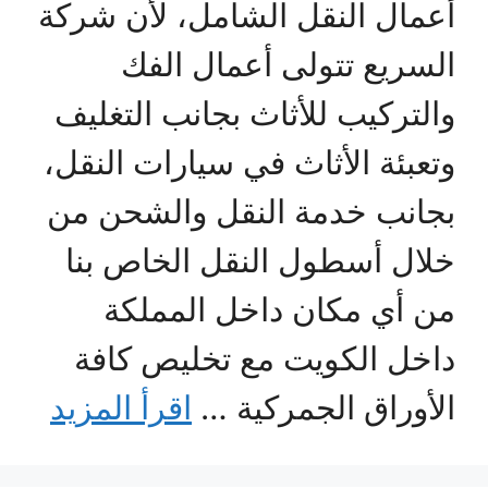
أعمال النقل الشامل، لأن شركة
السريع تتولى أعمال الفك
والتركيب للأثاث بجانب التغليف
وتعبئة الأثاث في سيارات النقل،
بجانب خدمة النقل والشحن من
خلال أسطول النقل الخاص بنا
من أي مكان داخل المملكة
داخل الكويت مع تخليص كافة
الأوراق الجمركية …
اقرأ المزيد