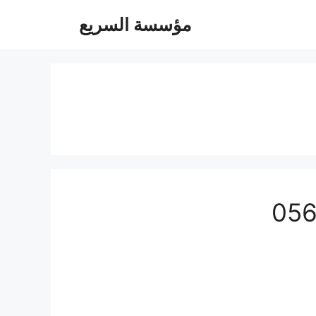
مؤسسة السريع