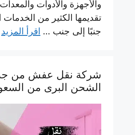
والأجهزة والأدوات والمعدات 
تقديمها الكثير من الخدمات
جنبًا إلى جنب …
اقرأ المزيد
الشحن البرى من السع