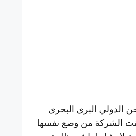
الدولي البرى البحرى
مكنت الشركة من وضع نفسها