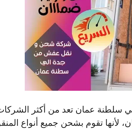
سلطنة عمان تعد من أكثر الشركات 
 لأنها تقوم بشحن جميع أنواع المن