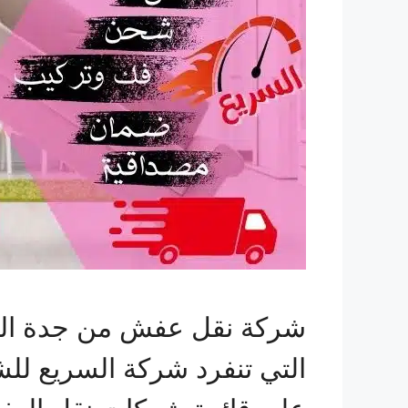
شركة نقل عفش من جدة الى
التي تنفرد شركة السريع للش