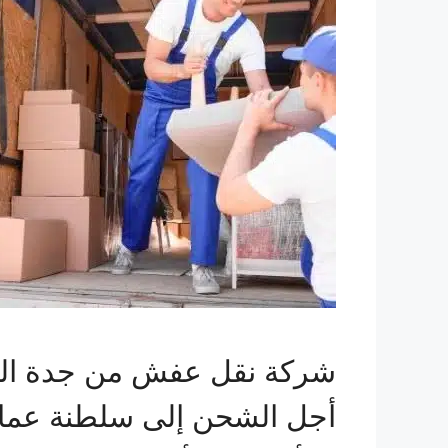
شركة نقل عفش من جدة الي 
أجل الشحن إلى سلطنة عمان،