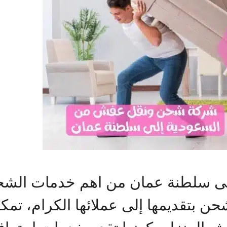
 سلطنة عمان من اهم خدمات الشحن 
حن بتقديمها إلى عملائها الكرام، ت