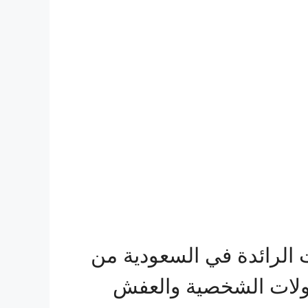
الرائدة في السعودية من
قولات الشخصية والعفش