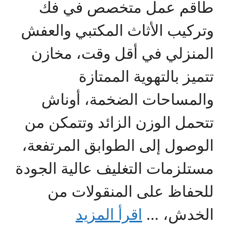
طاقم عمل متخصص في فك
وتركيب الأثاث المكتبي والعفش
المنزلي في أقل وقت، مخازن
تتميز بالتهوية الممتازة
والمساحات الضخمة، أوناش
تتحمل الوزن الزائد وتتمكن من
الوصول إلى الطوابق المرتفعة،
مستلزمات التغليف عالية الجودة
للحفاظ على المنقولات من
الخدش، …
اقرأ المزيد