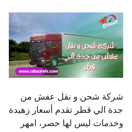
شركة شحن و نقل عفش من
جدة الي قطر تقدم أسعار زهيدة
وخدمات ليس لها حصر، امهر