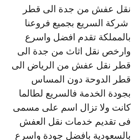
نقل عفش من جدة الى قطر
شركة السريع بجميع فروعنا
بالمملكة تقدم افضل واسرع
وارخص نقل اثاث من جدة الى
قطر نقل عفش من الرياض الى
قطر الدوحة دون المساس
بجودة الخدمة فالسريع لطالما
كانت ولا تزال اسم على مسمى
فى تقديم خدمات نقل العفش
بالسعودية بافضل جودة واسرع