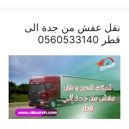
نقل عفش من جدة الى
قطر 0560533140