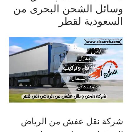
وسائل الشحن البحرى من
السعودية لقطر
شركة نقل عفش من الرياض