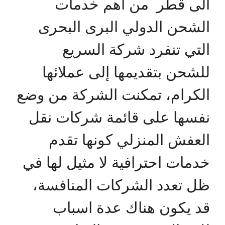
الى قطر من اهم خدمات
الشحن الدولي البرى البحرى
التي تنفرد شركة السريع
للشحن بتقديمها إلى عملائها
الكرام، تمكنت الشركة من وضع
نفسها على قائمة شركات نقل
العفش المنزلي كونها تقدم
خدمات احترافية لا مثيل لها في
ظل تعدد الشركات المنافسة،
قد يكون هناك عدة اسباب