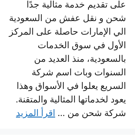
على تقديم خدمة مثالية جدًا
شحن و نقل عفش من السعودية
الي الإمارات حاصلة على المركز
الأول في سوق الخدمات
بالسعودية، منذ العديد من
السنوات وبات اسم شركة
السريع يعلوا في الأسواق وهذا
يعود لخدماتها المثالية والمتقنة.
شركة شحن من …
اقرأ المزيد