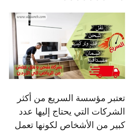
تعتبر مؤسسة السريع من أكثر
الشركات التي يحتاج إليها عدد
كبير من الأشخاص لكونها تعمل