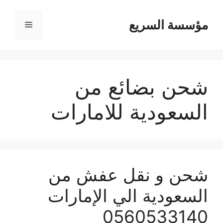
مؤسسة السريع
القائمة
شحن بضائع من
السعودية للامارات
شحن و نقل عفش من
السعودية الي الإمارات
0560533140