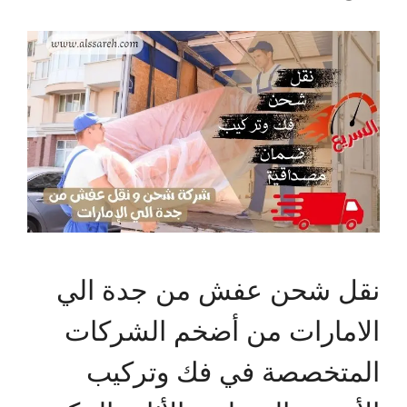
نقل شحن عفش من جدة الي
الامارات من أضخم الشركات
المتخصصة في فك وتركيب