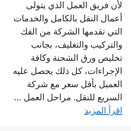
لأن فريق العمل الذي يتولى
أعمال النقل بالكامل والخدمات
التي تقدمها الشركة من الفك
والتركيب والتغليف، بجانب
تخليص ورق الشحنة وكافة
الإجراءات، كل ذلك يحصل عليه
العميل بأقل سعر مع شركة
السريع للنقل. مراحل العمل …
اقرأ المزيد