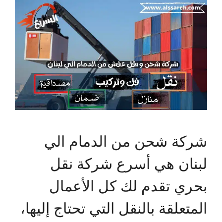
شركة شحن من الدمام الي
لبنان هي أسرع شركة نقل
بحري تقدم لك كل الأعمال
المتعلقة بالنقل التي تحتاج إليها،