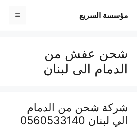
مؤسسة السريع
القائمة
شحن عفش من
الدمام الى لبنان
شركة شحن من الدمام
الي لبنان 0560533140