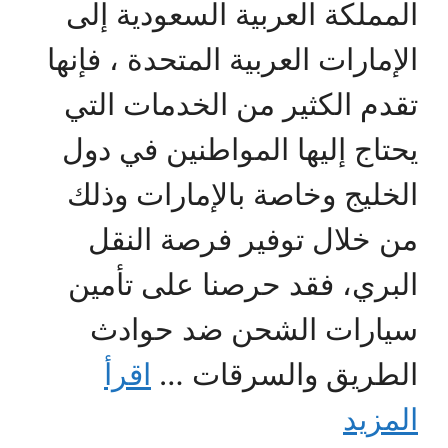
المملكة العربية السعودية إلى
الإمارات العربية المتحدة ، فإنها
تقدم الكثير من الخدمات التي
يحتاج إليها المواطنين في دول
الخليج وخاصة بالإمارات وذلك
من خلال توفير فرصة النقل
البري، فقد حرصنا على تأمين
سيارات الشحن ضد حوادث
الطريق والسرقات …
اقرأ
المزيد