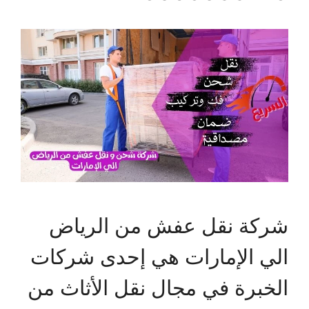
شركة نقل عفش من الرياض
الي الإمارات هي إحدى شركات
الخبرة في مجال نقل الأثاث من