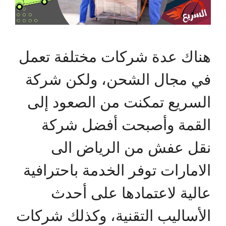
هناك عدة شركات مختلفة تعمل
في مجال الشحن، ولكن شركة
السريع تمكنت من الصعود إلى
القمة وأصبحت أفضل شركة
نقل عفش من الرياض الى
الامارات توفر الخدمة باحترافية
عالية لاعتمادها على أحدث
الأساليب التقنية، وكذلك شركات