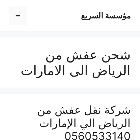
مؤسسة السريع
القائمة
شحن عفش من
الرياض الى الامارات
شركة نقل عفش من
الرياض الي الإمارات
0560533140