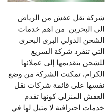
شركة نقل عفش من الرياض
الى البحرين من اهم خدمات
الشحن الدولي البرى البحرى
التي تنفرد شركة السريع
للشحن بتقديمها إلى عملائها
الكرام، تمكنت الشركة من وضع
نفسها على قائمة شركات نقل
العفش المنزلي كونها تقدم
خدمات احترافية لا مثيل لها في