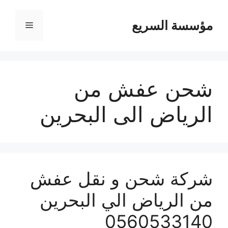
مؤسسة السريع
القائمة
شحن عفش من
الرياض الى البحرين
شركة شحن و نقل عفش
من الرياض الي البحرين
0560533140