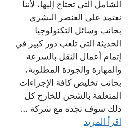
الشامل التي تحتاج إليها، لأننا
نعتمد على العنصر البشري
بجانب وسائل التكنولوجيا
الحديثة التي تلعب دور كبير في
إتمام أعمال النقل بالسرعة
والمهارة والجودة المطلوبة،
بجانب تخليص كافة الإجراءات
المتعلقة بالشحن للخارج كل
ذلك سوف تجده مع شركة …
اقرأ المزيد