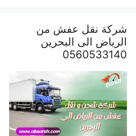
شركة نقل عفش من
الرياض الى البحرين
0560533140