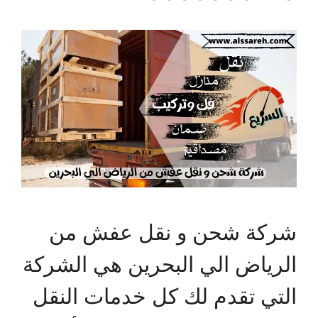
شركة شحن و نقل عفش من
الرياض الي البحرين هي الشركة
التي تقدم لك كل خدمات النقل