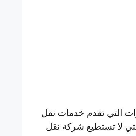
ت التي تقدم خدمات نقل
التي لا تستطيع شركة نقل