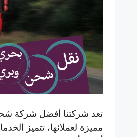
تعد شركتنا أفضل شركة شحن
مميزة لعملائها، تتميز الخدم