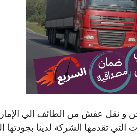
 و نقل عفش من الطائف الي الإمارا
ات التي تقدمها الشركة لدينا بجودتها 