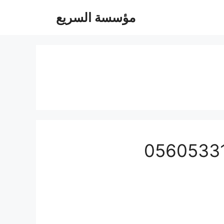
مؤسسة السريع