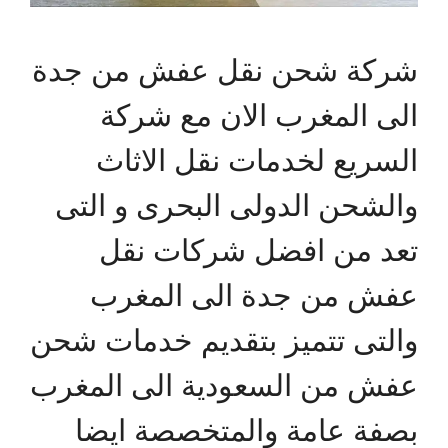
شركة شحن نقل عفش من جدة
الى المغرب الان مع شركة
السريع لخدمات نقل الاثاث
والشحن الدولى البحرى و التى
تعد من افضل شركات نقل
عفش من جدة الى المغرب
والتى تتميز بتقديم خدمات شحن
عفش من السعودية الى المغرب
بصفة عامة والمتخصصة ايضا