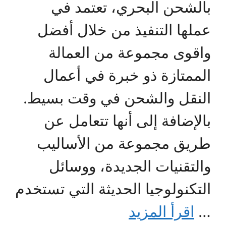
بالشحن البحري، تعتمد في
عملها التنفيذ من خلال أفضل
واقوى مجموعة من العمالة
الممتازة ذو خبرة في أعمال
النقل والشحن في وقت بسيط.
بالإضافة إلى أنها تتعامل عن
طريق مجموعة من الأساليب
والتقنيات الجديدة، ووسائل
التكنولوجيا الحديثة التي تستخدم
…
اقرأ المزيد