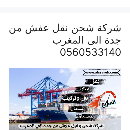
شركة شحن نقل عفش من
جدة الى المغرب
0560533140