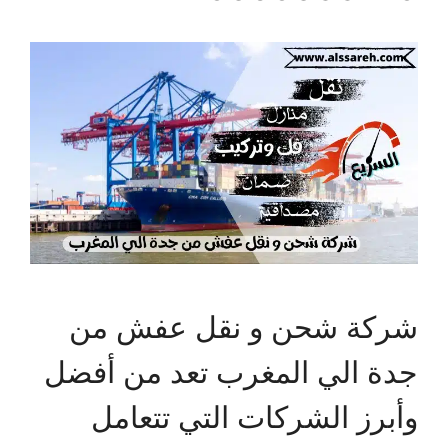
شركة شحن و نقل عفش من
جدة الي المغرب تعد من أفضل
وأبرز الشركات التي تتعامل