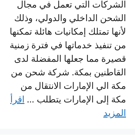
الشركات التي تعمل في مجال
الشحن الداخلي والدولي، وذلك
لأنها تمتلك إمكانيات هائلة تمكنها
من تنفيذ خدماتها في فترة زمنية
قصيرة مما جعلها المفضلة لدى
القاطنين بمكة. شركة شحن من
مكة الي الإمارات الانتقال من
مكة إلى الإمارات يتطلب …
اقرأ
المزيد