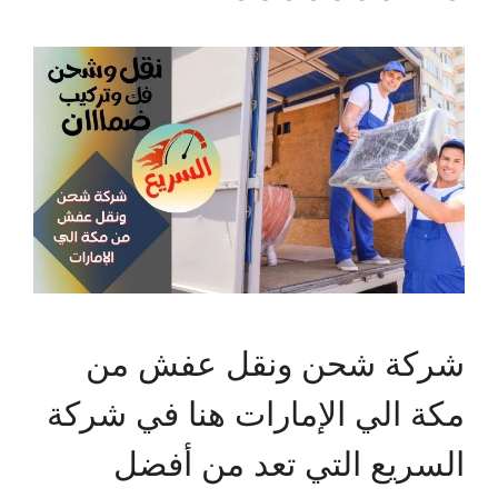
شركة شحن ونقل عفش من
مكة الي الإمارات هنا في شركة
السريع التي تعد من أفضل