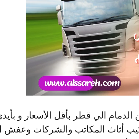
دمام الي قطر بأقل الأسعار و بأيد
ب أثاث المكاتب والشركات وعفش ال