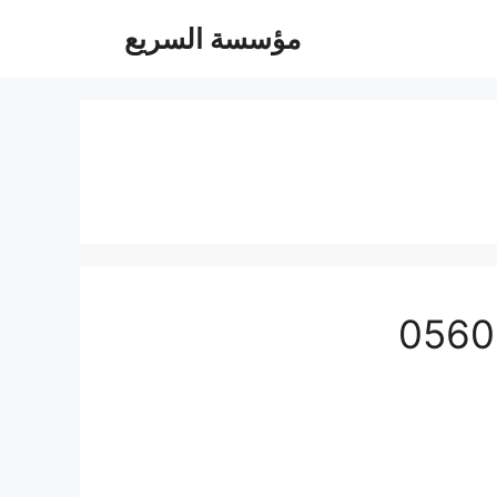
مؤسسة السريع