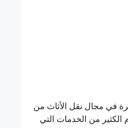
ة في مجال نقل الأثاث من
دم الكثير من الخدمات التي