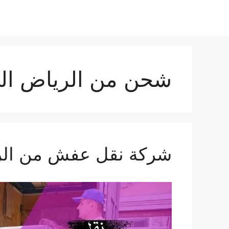
شحن من الرياض ال
شركة نقل عفش من الرياض الي