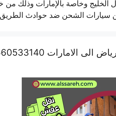
ول الخليج وخاصة بالإمارات وذلك من خ
ين سيارات الشحن ضد حوادث الطري