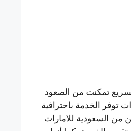
سريع تمكنت من الصعود
 توفر الخدمة باحترافية
ن من السعودية للامارات