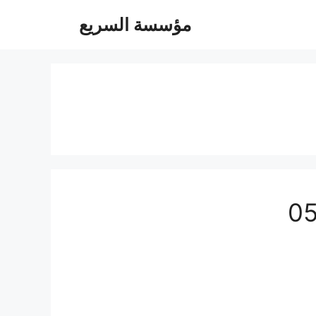
مؤسسة السريع