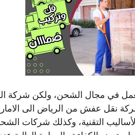
مل في مجال الشحن، ولكن شركة ال
ة نقل عفش من الرياض الى الامارات
لأساليب التقنية، وكذلك شركات الشح