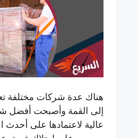
هناك عدة شركات مختلفة تع
إلى القمة وأصبحت أفضل شرك
عالية لاعتمادها على أحدث ا