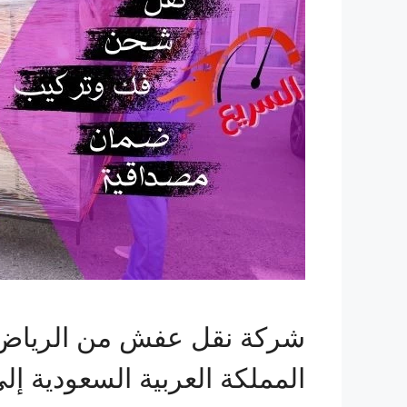
شركة نقل عفش من الرياض ا
المملكة العربية السعودية إلى