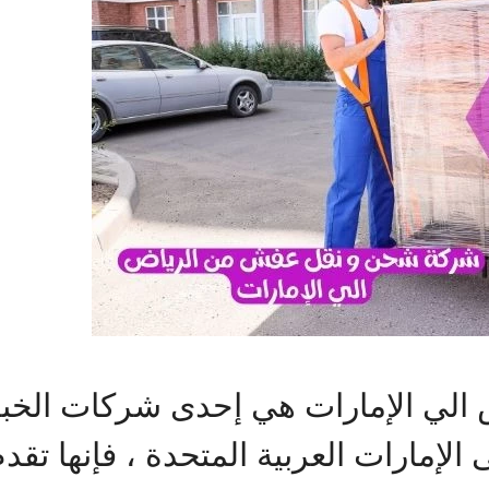
لي الإمارات هي إحدى شركات الخبر
 الإمارات العربية المتحدة ، فإنها تق