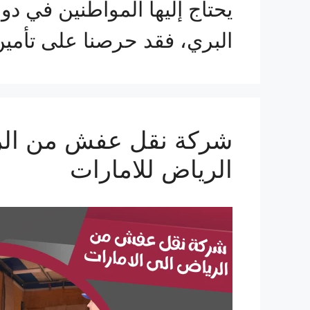
يحتاج إليها المواطنين في د
البري، فقد حرصنا على تأم
الرياض للامارات