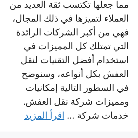
مما جعلها تكتسب ثقة العديد من
العملاء لتميزها في ذلك المجال،
فهي من أكبر الشركات الرائدة
التي تمتلك كل المميزات في
استخدام أفضل التقنيات لنقل
العفش بكل أنواعه، وسنوضح
في السطور التالية إمكانيات
ومميزات شركة نقل العفش.
خدمات شركة …
اقرأ المزيد