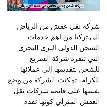
شركة نقل عفش من الرياض
الى تركيا من اهم خدمات
الشحن الدولي البرى البحرى
التي تنفرد شركة السريع
للشحن بتقديمها إلى عملائها
الكرام، تمكنت الشركة من وضع
نفسها على قائمة شركات نقل
العفش المنزلي كونها تقدم