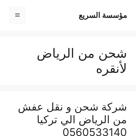
مؤسسة السريع
القائمة
شحن من الرياض
لأنقره
شركة شحن و نقل عفش
من الرياض الي تركيا
0560533140