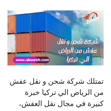
تمتلك شركة شحن و نقل عفش
من الرياض الي تركيا خبرة
كبيرة في مجال نقل العفش،