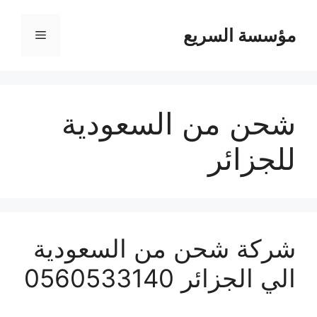
مؤسسة السريع
القائمة
شحن من السعودية
للجزائر
شركة شحن من السعودية
الي الجزائر 0560533140