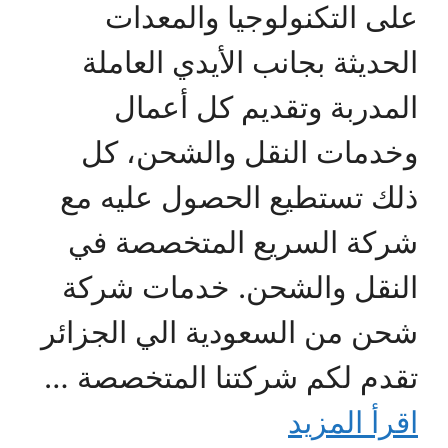
على التكنولوجيا والمعدات
الحديثة بجانب الأيدي العاملة
المدربة وتقديم كل أعمال
وخدمات النقل والشحن، كل
ذلك تستطيع الحصول عليه مع
شركة السريع المتخصصة في
النقل والشحن. خدمات شركة
شحن من السعودية الي الجزائر
تقدم لكم شركتنا المتخصصة …
اقرأ المزيد