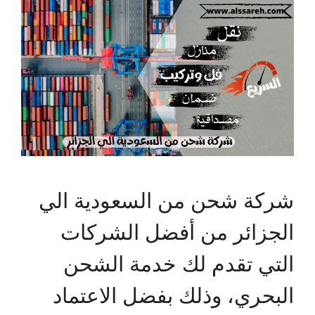
شركة شحن من السعودية الي
الجزائر من أفضل الشركات
التي تقدم لك خدمة الشحن
البحري، وذلك بفضل الاعتماد