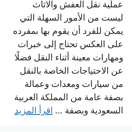
عملية نقل العفش والاثاث
ليست من الأمور السهلة التي
يمكن للفرد أن يقوم بها بمفرده
على العكس تحتاج إلى خبرات
ومهارات معينة أثناء النقل فضلًا
عن الاحتياجات الخاصة بالنقل
من سيارات ومعدات وعمالة
بصفة عامة من المملكة العربية
السعودية وبصفة …
اقرأ المزيد