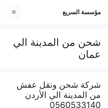
مؤسسة السريع
القائمة
شحن من المدينة الي
عمان
شركة شحن ونقل عفش
من المدينة الي الأردن
0560533140