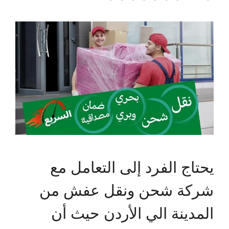
يحتاج الفرد إلى التعامل مع
شركة شحن ونقل عفش من
المدينة الي الأردن حيث أن