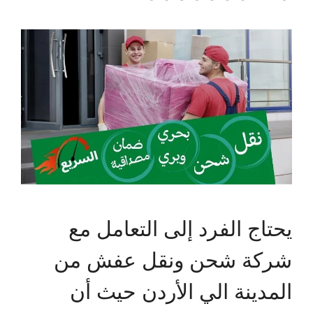
يحتاج الفرد إلى التعامل مع
شركة شحن ونقل عفش من
المدينة الي الأردن حيث أن