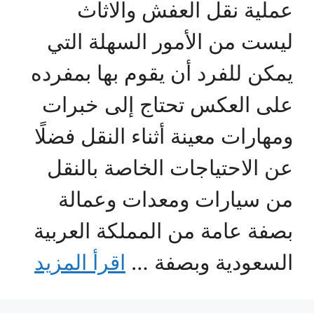
عملية نقل العفش والاثاث
ليست من الأمور السهلة التي
يمكن للفرد أن يقوم بها بمفرده
على العكس تحتاج إلى خبرات
ومهارات معينة أثناء النقل فضلًا
عن الاحتياجات الخاصة بالنقل
من سيارات ومعدات وعمالة
بصفة عامة من المملكة العربية
السعودية وبصفة …
اقرأ المزيد