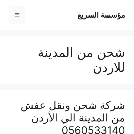
مؤسسة السريع
القائمة
شحن من المدينة
للاردن
شركة شحن ونقل عفش
من المدينة الي الأردن
0560533140