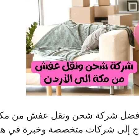
أفضل شركة شحن ونقل عفش من مكة 
اج إلى شركات متخصصة وخبرة في هذا