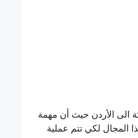
الى الأردن حيث أن مهمة
 المجال لكي تتم عملية