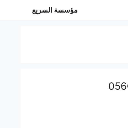
مؤسسة السريع