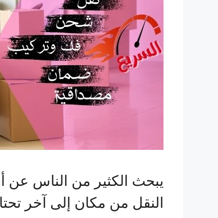
يبحث الكثير من الناس عن 
النقل من مكان إلى آخر تحت