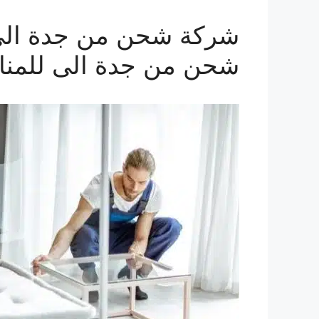
شحن من جدة الى للمنا