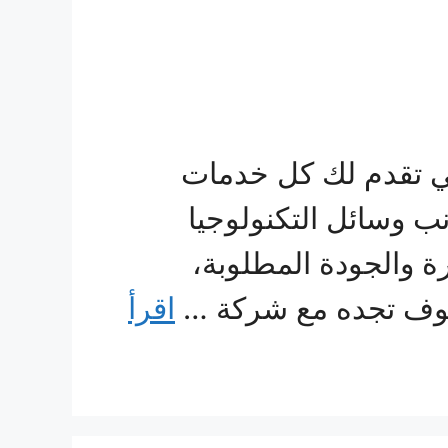
ي تقدم لك كل خدمات
نب وسائل التكنولوجيا
رة والجودة المطلوبة،
 سوف تجده مع شركة …
اقرأ