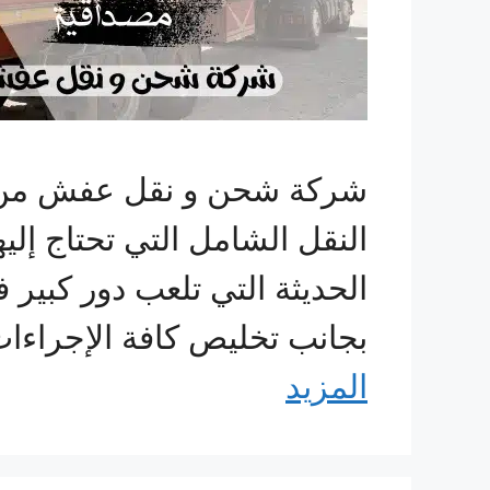
شركة شحن و نقل عفش من ال
النقل الشامل التي تحتاج إليه
الحديثة التي تلعب دور كبير 
بجانب تخليص كافة الإجراء
المزيد