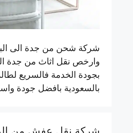
شركة شحن من جدة الى البح
وارخص نقل اثاث من جدة ال
بجودة الخدمة فالسريع لطا
بالسعودية بافضل جودة واسر
شركة نقل عفش من الرياض الى