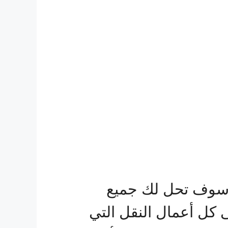
سوف تحل لك جميع
ى كل أعمال النقل التي