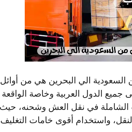
سعودية الي البحرين هي من أوائل 
 جميع الدول العربية وخاصة الواقعة 
الشاملة في نقل العش وشحنه، حيث أن
لنقل، واستخدام أقوى خامات التغليف 