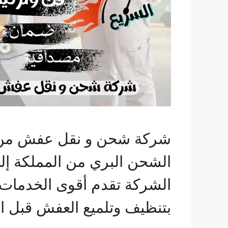
شركة شحن و نقل عفش من ال
الشحن البري من المملكة إلى
الشركة تقدم أقوى الخدمات 
بتنظيف وتلميع العفش قبل ا