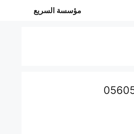
مؤسسة السريع