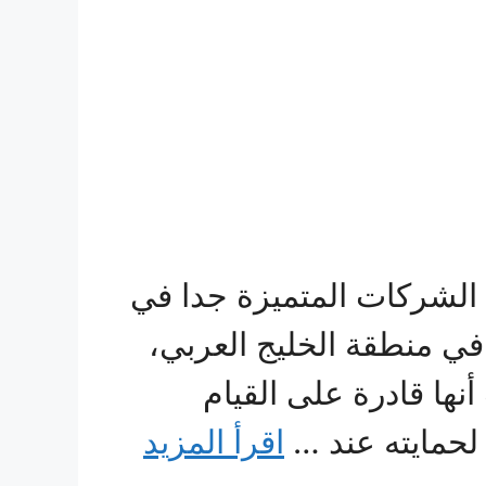
الشركات المتميزة جدا في
في منطقة الخليج العربي،
ها قادرة على القيام
لحمايته عند …
اقرأ المزيد