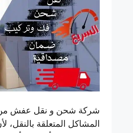
شركة شحن و نقل عفش من ج
المشاكل المتعلقة بالنقل، لأ