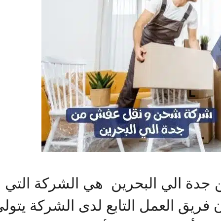
دة الي البحرين هي الشركة التي 
ن فريق العمل التابع لدى الشركة يتول