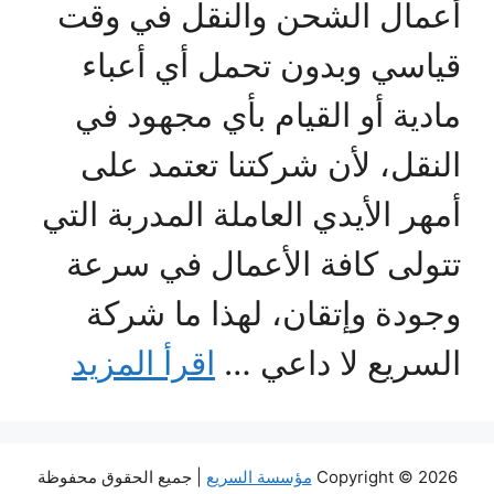
أعمال الشحن والنقل في وقت
قياسي وبدون تحمل أي أعباء
مادية أو القيام بأي مجهود في
النقل، لأن شركتنا تعتمد على
أمهر الأيدي العاملة المدربة التي
تتولى كافة الأعمال في سرعة
وجودة وإتقان، لهذا ما شركة
السريع لا داعي …
اقرأ المزيد
Copyright © 2026
مؤسسة السريع
| جميع الحقوق محفوظة