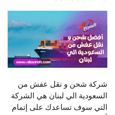
شركة شحن و نقل عفش من
السعودية الي لبنان هي الشركة
التي سوف تساعدك على إتمام