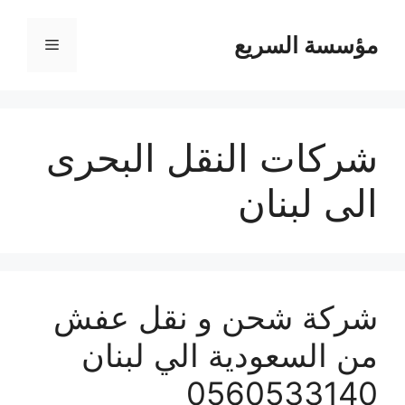
مؤسسة السريع
القائمة
شركات النقل البحرى
الى لبنان
شركة شحن و نقل عفش
من السعودية الي لبنان
0560533140