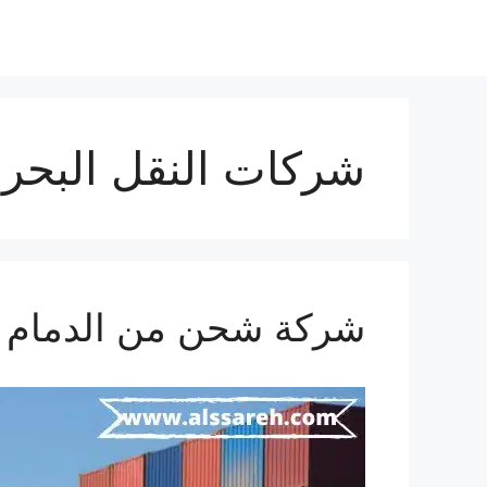
شركات النقل البحرى
شركة شحن من الدمام الي لبنان