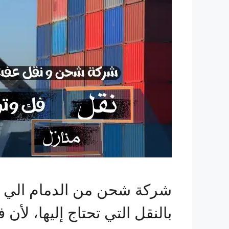
شركة شحن من الدمام الي لب
بالنقل التي تحتاج إليها، لأ