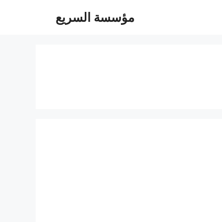
مؤسسة السريع