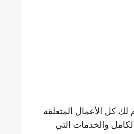
ك كل الأعمال المتعلقة
بالكامل والخدمات التي