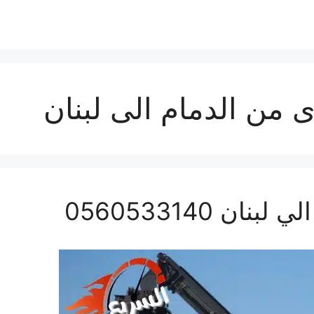
 من الدمام الى لبنان
 0560533140