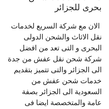
بحرى للجزائر
الان مع شركة السريع لخدمات
نقل الاثاث والشحن الدولى
البحرى و التى تعد من افضل
شركة شحن نقل عفش من جدة
الى الجزائر والتى تتميز بتقديم
خدمات شحن عفش من
السعودية الى الجزائر بصفة
عامة والمتخصصة ايضا فى