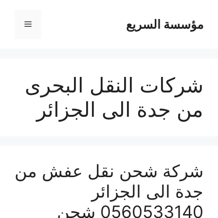
مؤسسة السريع
القائمة
شركات النقل البحرى
من جدة الى الجزائر
شركة شحن نقل عفش من
جدة الى الجزائر
0560533140 شحن