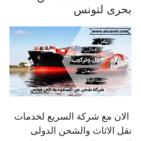
بحرى لتونس
الان مع شركة السريع لخدمات
نقل الاثاث والشحن الدولى