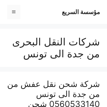
مؤسسة السريع
القائمة
شركات النقل البحرى
من جدة الى تونس
شركة شحن نقل عفش من
من جدة الى تونس
0560533140 شحن