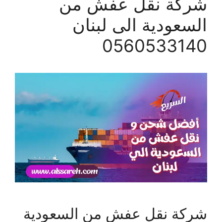
شركة نقل عفش من
السعودية الى لبنان
0560533140
شركة نقل عفش من السعودية