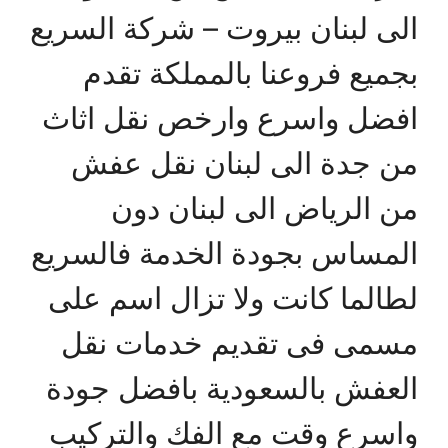
الى لبنان بيروت – شركة السريع
بجميع فروعنا بالمملكة تقدم
افضل واسرع وارخص نقل اثاث
من جدة الى لبنان نقل عفش
من الرياض الى لبنان دون
المساس بجودة الخدمة فالسريع
لطالما كانت ولا تزال اسم على
مسمى فى تقديم خدمات نقل
العفش بالسعودية بافضل جودة
واسرع وقت مع الفك والتركيب