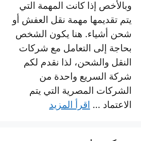
وبالأخص إذا كانت المهمة التي
يتم تقديمها مهمة نقل العفش أو
شحن أشياء. هنا يكون الشخص
بحاجة إلى التعامل مع شركات
النقل والشحن، لذا نقدم لكم
شركة السريع واحدة من
الشركات المصرية التي يتم
الاعتماد …
اقرأ المزيد