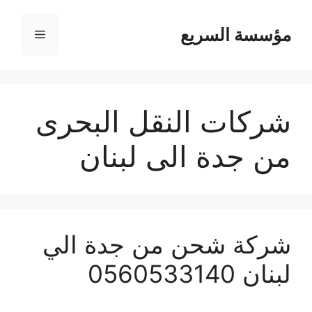
مؤسسة السريع
القائمة
شركات النقل البحرى
من جدة الى لبنان
شركة شحن من جدة الي
لبنان 0560533140