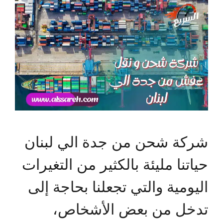
شركة شحن من جدة الي لبنان
حياتنا مليئة بالكثير من التغيرات
اليومية والتي تجعلنا بحاجة إلى
تدخل من بعض الأشخاص،