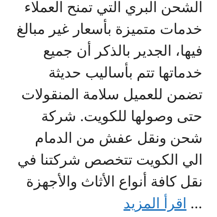
الشحن البري التي تمنح العملاء
خدمات متميزة بأسعار غير مبالغ
فيها، الجدير بالذكر أن جميع
خدماتها تتم بأساليب حديثة
تضمن للعميل سلامة المنقولات
حتى وصولها للكويت. شركة
شحن ونقل عفش من الدمام
الي الكويت تتخصص شركتنا في
نقل كافة أنواع الأثاث والأجهزة
…
اقرأ المزيد