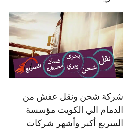
شركة شحن ونقل عفش من
الدمام الي الكويت مؤسسة
السريع أكبر وأشهر شركات