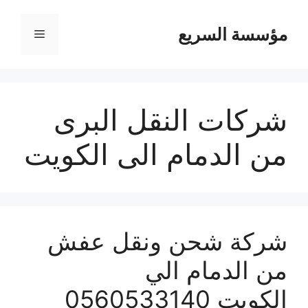
مؤسسة السريع
القائمة
شركات النقل البرى
من الدمام الى الكويت
شركة شحن ونقل عفش
من الدمام الي
الكويت 0560533140