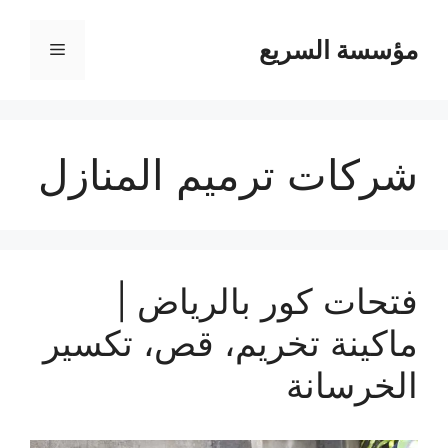
مؤسسة السريع
القائمة
شركات ترميم المنازل
فتحات كور بالرياض |
ماكينة تخريم، قص، تكسير
الخرسانة