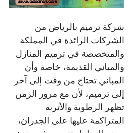
شركة ترميم بالرياض من
الشركات الرائدة في المملكة
والمتخصصة في ترميم المنازل
والمباني القديمة، خاصة وأن
المباني تحتاج من وقت إلى آخر
إلى ترميم، لأن مع مرور الزمن
تظهر الرطوبة والأتربة
المتراكمة عليها على الجدران،