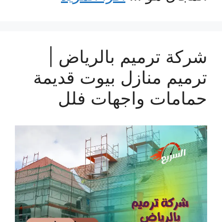
شركة ترميم بالرياض |
ترميم منازل بيوت قديمة
حمامات واجهات فلل