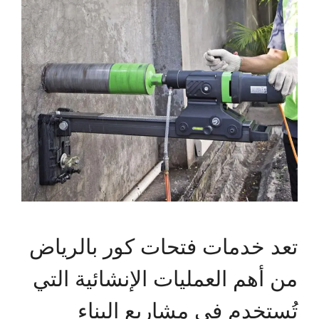
تعد خدمات فتحات كور بالرياض
من أهم العمليات الإنشائية التي
تُستخدم في مشاريع البناء