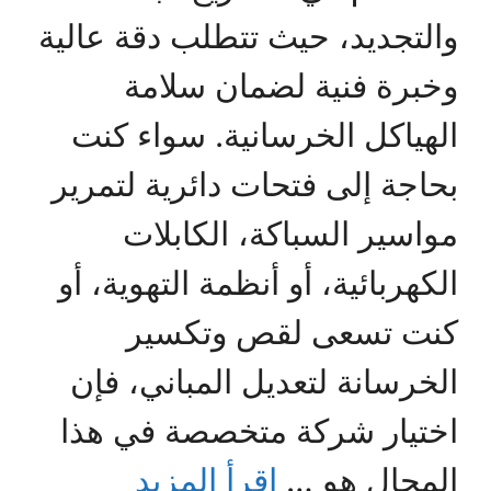
والتجديد، حيث تتطلب دقة عالية
وخبرة فنية لضمان سلامة
الهياكل الخرسانية. سواء كنت
بحاجة إلى فتحات دائرية لتمرير
مواسير السباكة، الكابلات
الكهربائية، أو أنظمة التهوية، أو
كنت تسعى لقص وتكسير
الخرسانة لتعديل المباني، فإن
اختيار شركة متخصصة في هذا
المجال هو …
اقرأ المزيد