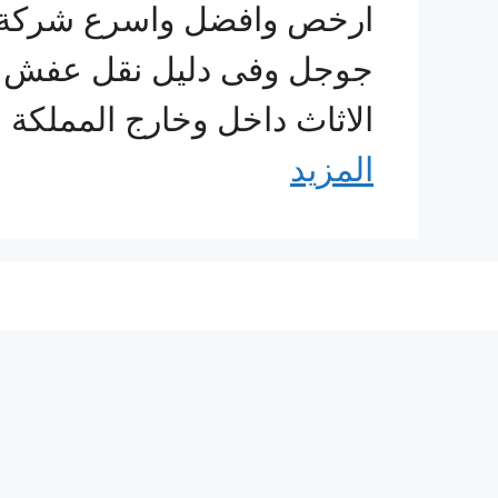
ارخص وافضل واسرع شركة 
جوجل وفى دليل نقل عفش جد
الاثاث داخل وخارج المملكة
المزيد