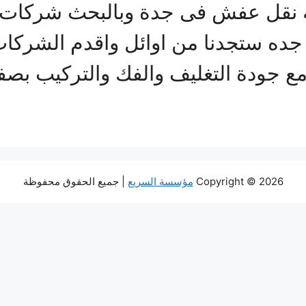
نقل عفش فى جدة وبالبحث شركات 
ه ستجدنا من اوائل واقدم الشركات 
 مع جودة التغليف والفك والتركيب بص
Copyright © 2026
مؤسسة السريع
| جميع الحقوق محفوظة