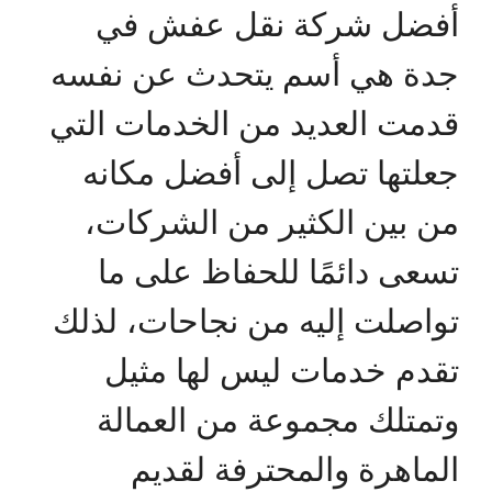
أفضل شركة نقل عفش في
جدة هي أسم يتحدث عن نفسه
قدمت العديد من الخدمات التي
جعلتها تصل إلى أفضل مكانه
من بين الكثير من الشركات،
تسعى دائمًا للحفاظ على ما
تواصلت إليه من نجاحات، لذلك
تقدم خدمات ليس لها مثيل
وتمتلك مجموعة من العمالة
الماهرة والمحترفة لقديم