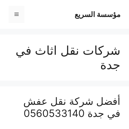
مؤسسة السريع
القائمة
شركات نقل اثاث في
جدة
أفضل شركة نقل عفش
في جدة 0560533140