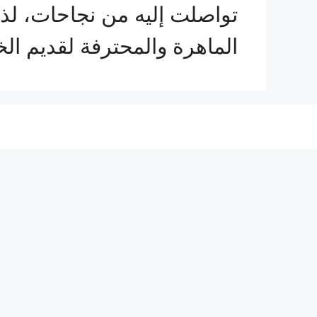
تواصلت إليه من نجاحات، لذ
الماهرة والمحترفة لقديم ا