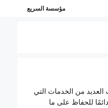
مؤسسة السريع
عديد من الخدمات التي
ئمًا للحفاظ على ما