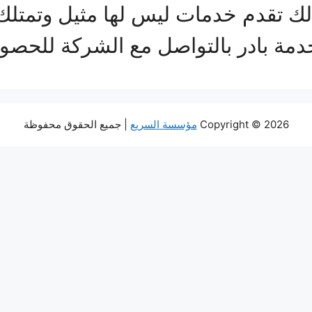
لك تقدم خدمات ليس لها مثيل وتمتلك
لخدمة بادر بالتواصل مع الشركة للح
Copyright © 2026
مؤسسة السريع
| جميع الحقوق محفوظة