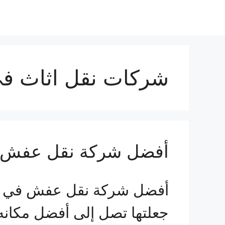
شركات نقل اثاث ف
أفضل شركة نقل عفش في جدة 
أفضل شركة نقل عفش في جد
جعلتها تصل إلى أفضل مكانه 