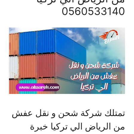
0560533140
تمتلك شركة شحن و نقل عفش
من الرياض الي تركيا خبرة