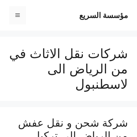
مؤسسة السريع
القائمة
شركات نقل الاثاث في
من الرياض الى
لاسطنبول
شركة شحن و نقل عفش
من الرياض الي تركيا