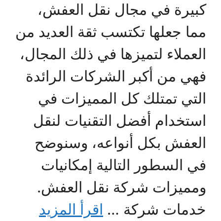
كبيرة في مجال نقل العفش،
مما جعلها تكتسب ثقة العديد من
العملاء لتميزها في ذلك المجال،
فهي من أكبر الشركات الرائدة
التي تمتلك كل المميزات في
استخدام أفضل التقنيات لنقل
العفش بكل أنواعه، وسنوضح
في السطور التالية إمكانيات
ومميزات شركة نقل العفش.
خدمات شركة …
اقرأ المزيد