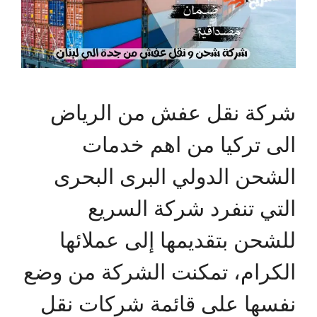
شركة نقل عفش من الرياض
الى تركيا من اهم خدمات
الشحن الدولي البرى البحرى
التي تنفرد شركة السريع
للشحن بتقديمها إلى عملائها
الكرام، تمكنت الشركة من وضع
نفسها على قائمة شركات نقل