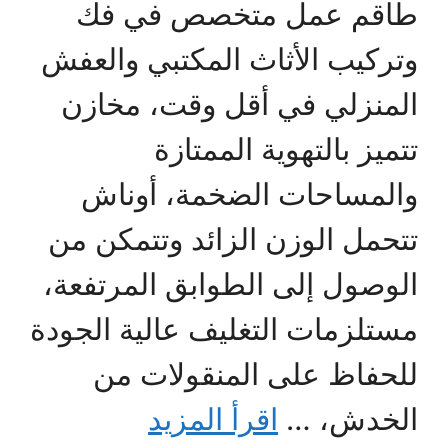
طاقم عمل متخصص في فك
وتركيب الأثاث المكتبي والعفش
المنزلي في أقل وقت، مخازن
تتميز بالتهوية الممتازة
والمساحات الضخمة، أوناش
تتحمل الوزن الزائد وتتمكن من
الوصول إلى الطوابق المرتفعة،
مستلزمات التغليف عالية الجودة
للحفاظ على المنقولات من
الخدش، …
اقرأ المزيد