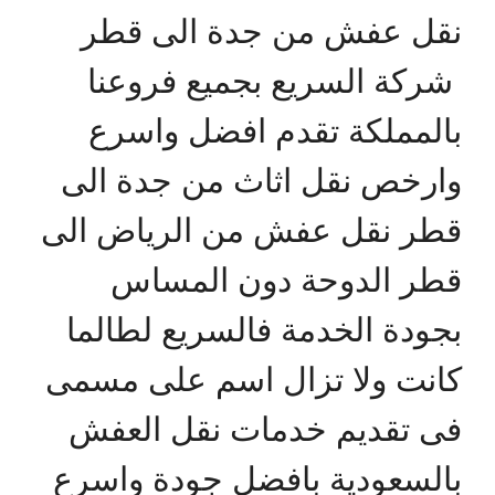
نقل عفش من جدة الى قطر
شركة السريع بجميع فروعنا
بالمملكة تقدم افضل واسرع
وارخص نقل اثاث من جدة الى
قطر نقل عفش من الرياض الى
قطر الدوحة دون المساس
بجودة الخدمة فالسريع لطالما
كانت ولا تزال اسم على مسمى
فى تقديم خدمات نقل العفش
بالسعودية بافضل جودة واسرع