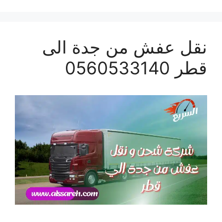
نقل عفش من جدة الى
قطر 0560533140