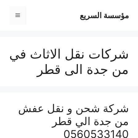
مؤسسة السريع
القائمة
شركات نقل الاثاث في
من جدة الى قطر
شركة شحن و نقل عفش
من جدة الي قطر
0560533140