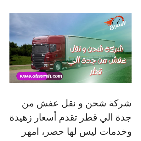
شركة شحن و نقل عفش من
جدة الي قطر تقدم أسعار زهيدة
وخدمات ليس لها حصر، امهر