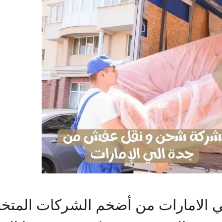
الامارات من أضخم الشركات المت