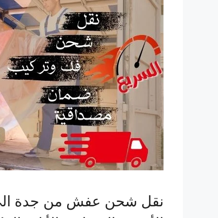
نقل شحن عفش من جدة الي 