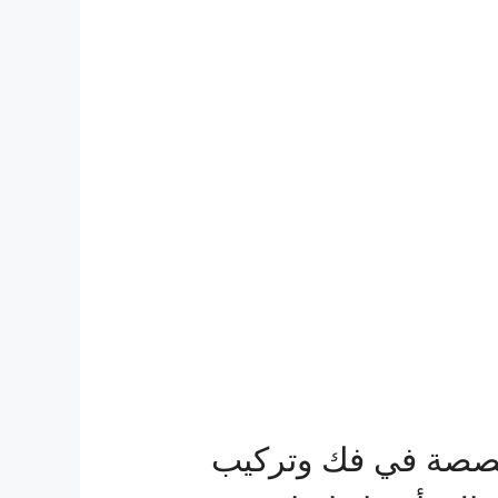
خصصة في فك وتركيب