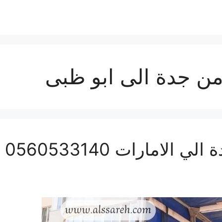
من جدة الى ابو ظبى
نقل