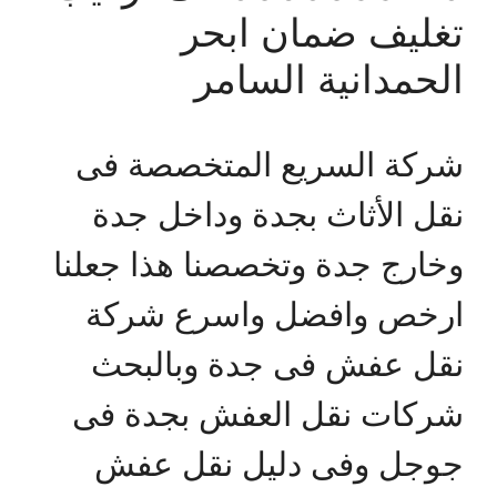
تغليف ضمان ابحر
الحمدانية السامر
شركة السريع المتخصصة فى
نقل الأثاث بجدة وداخل جدة
وخارج جدة وتخصصنا هذا جعلنا
ارخص وافضل واسرع شركة
نقل عفش فى جدة وبالبحث
شركات نقل العفش بجدة فى
جوجل وفى دليل نقل عفش