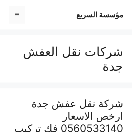
مؤسسة السريع
القائمة
شركات نقل العفش
جدة
شركة نقل عفش جدة
ارخص الاسعار
0560533140 فك تركيب