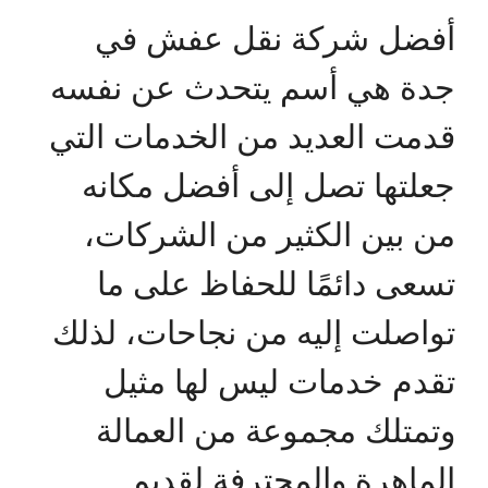
أفضل شركة نقل عفش في
جدة هي أسم يتحدث عن نفسه
قدمت العديد من الخدمات التي
جعلتها تصل إلى أفضل مكانه
من بين الكثير من الشركات،
تسعى دائمًا للحفاظ على ما
تواصلت إليه من نجاحات، لذلك
تقدم خدمات ليس لها مثيل
وتمتلك مجموعة من العمالة
الماهرة والمحترفة لقديم