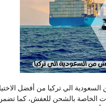
عودية الي تركيا من أفضل الاختيارا
مات الخاصة بالشحن للعفش، كما تضم