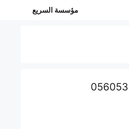
مؤسسة السريع