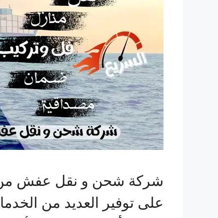
شركة شحن و نقل عفش من الس
على توفير العديد من الخد