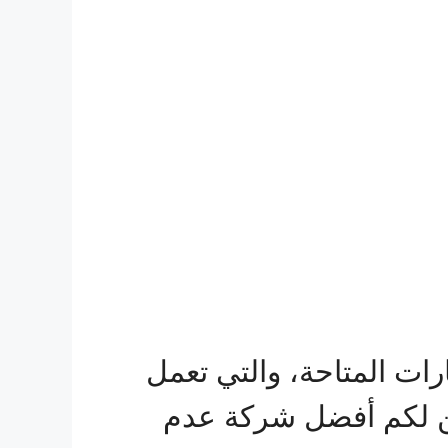
ت المتاحة، والتي تعمل
ن لكم أفضل شركة عدم