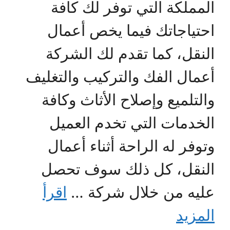
المملكة التي توفر لك كافة
احتياجاتك فيما يخص أعمال
النقل، كما تقدم لك الشركة
أعمال الفك والتركيب والتغليف
والتلميع وإصلاح الأثاث وكافة
الخدمات التي تخدم العميل
وتوفر له الراحة أثناء أعمال
النقل، كل ذلك سوف تحصل
عليه من خلال شركة …
اقرأ
المزيد