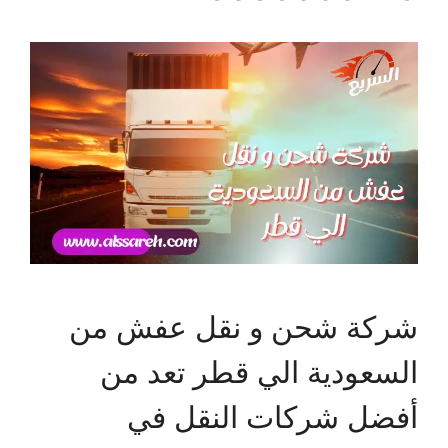
شركة شحن و نقل عفش من
السعودية الي قطر تعد من
أفضل شركات النقل في