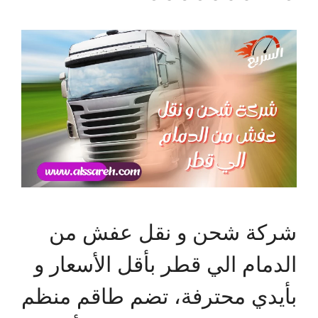
شركة شحن و نقل عفش من
الدمام الي قطر بأقل الأسعار و
بأيدي محترفة، تضم طاقم منظم