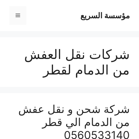
مؤسسة السريع
القائمة
شركات نقل العفش
من الدمام لقطر
شركة شحن و نقل عفش
من الدمام الي قطر
0560533140