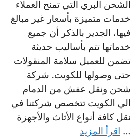
الشحن البري التي تمنح العملاء
خدمات متميزة بأسعار غير مبالغ
فيها، الجدير بالذكر أن جميع
خدماتها تتم بأساليب حديثة
تضمن للعميل سلامة المنقولات
حتى وصولها للكويت. شركة
شحن ونقل عفش من الدمام
الي الكويت تتخصص شركتنا في
نقل كافة أنواع الأثاث والأجهزة
…
اقرأ المزيد