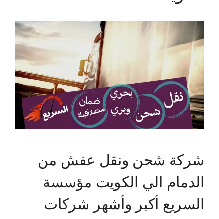
شركة شحن ونقل عفش من
الدمام الي الكويت مؤسسة
السريع أكبر وأشهر شركات