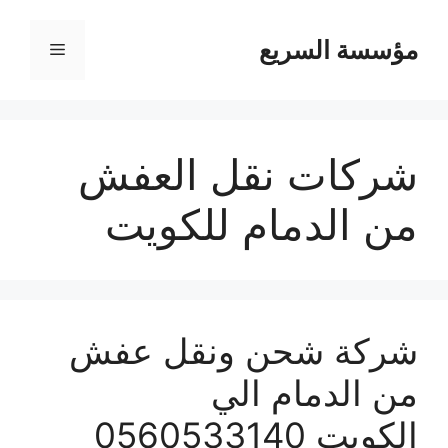
مؤسسة السريع
القائمة
شركات نقل العفش
من الدمام للكويت
شركة شحن ونقل عفش
من الدمام الي
الكويت 0560533140