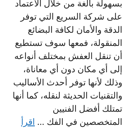
بسهولة بالغة من خلال الاعتماد
على شركة السريع التي توفر
الدقة والأمان لكافة البضائع
المنقولة، فمعها سوف تستطيع
أن تنقل العفش بمختلف أنواعه
إلى أي مكان دون أي معاناة،
وذلك لأنها توفر أحدث الأساليب
والتقنيات الحديثة لنقله، كما أنها
تمتلك أفضل الفنيين
المتخصصين في الفك …
اقرأ