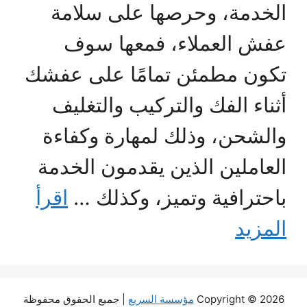
الخدمة، وحرصها على سلامة
عفش العملاء، فمعها سوف
تكون مطمئن تمامًا على عفشك
أثناء الفك والتركيب والتغليف
والشحن، وذلك لمهارة وكفاءة
العاملين الذين يقدمون الخدمة
باحترافية وتميز، وكذلك …
اقرأ
المزيد
Copyright © 2026
مؤسسة السريع
| جميع الحقوق محفوظة