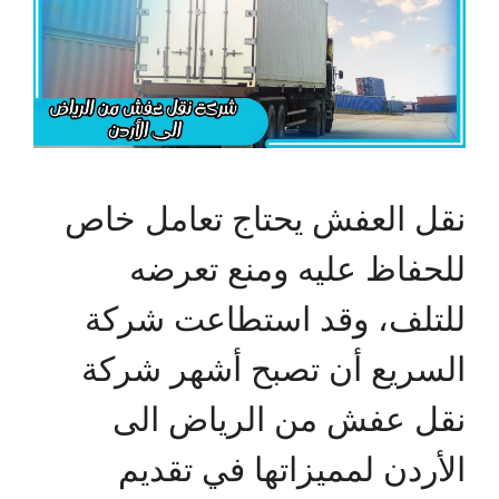
نقل العفش يحتاج تعامل خاص
للحفاظ عليه ومنع تعرضه
للتلف، وقد استطاعت شركة
السريع أن تصبح أشهر شركة
نقل عفش من الرياض الى
الأردن لمميزاتها في تقديم