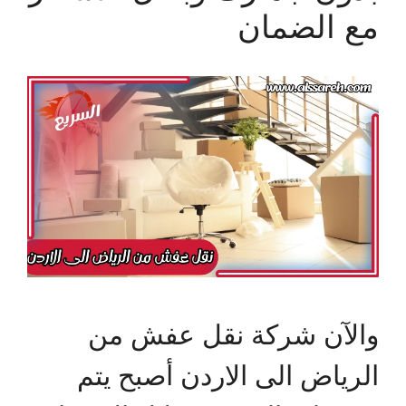
مع الضمان
والآن شركة نقل عفش من
الرياض الى الاردن أصبح يتم