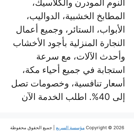
النوم المودرن والكلاسيك،
المطابخ الخشبية، الدواليب،
الأبواب، الستائر، وجميع أعمال
النجارة المنزلية بأجود الأخشاب
وأحدث الآلات، مع سرعة
استجابة في جميع أحياء مكة،
أسعار تنافسية، وخصومات تصل
إلى 40%. اطلب الخدمة الآن
Copyright © 2026
مؤسسة السريع
| جميع الحقوق محفوظة