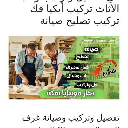
الأثاث تركيب أيكيا فك
تركيب تصليح صيانة
تفصيل وتركيب وصيانة غرف